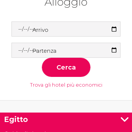
Alloggio
Arrivo
Partenza
Cerca
Trova gli hotel più economici
Egitto