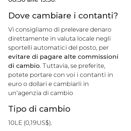
Dove cambiare i contanti?
Vi consigliamo di prelevare denaro
direttamente in valuta locale negli
sportelli automatici del posto, per
evitare di pagare alte commissioni
di cambio
. Tuttavia, se preferite,
potete portare con voi i contanti in
euro o dollari e cambiarli in
un'agenzia di cambio
Tipo di cambio
10
LE
(0,19
US$
).