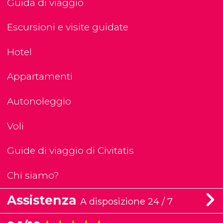
Guida di viaggio
Escursioni e visite guidate
Hotel
Appartamenti
Autonoleggio
Voli
Guide di viaggio di Civitatis
Chi siamo?
Assistenza
A disposizione 24 / 7