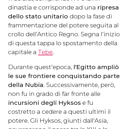
dinastia e corrisponde ad una
ripresa
dello stato unitario
dopo la fase di
frammentazione del potere seguita al
crollo dell'Antico Regno. Segna l'inizio
di questa tappa lo spostamento della
capitale a
Tebe
.
Durante quest'epoca,
l'Egitto ampliò
le sue frontiere conquistando parte
della Nubia
. Successivamente, però,
non fu in grado di far fronte alle
incursioni degli Hyksos
e fu
costretto a cedere a questi ultimi il
potere. Gli Hyksos, giunti dall'Asia,