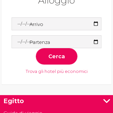
Alloggio
Arrivo
Partenza
Cerca
Trova gli hotel più economici
Egitto