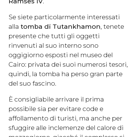
Ramses IV
.
Se siete particolarmente interessati
alla
tomba di Tutankhamon
, tenete
presente che tutti gli oggetti
rinvenuti al suo interno sono
oggigiorno esposti nel museo del
Cairo: privata dei suoi numerosi tesori,
quindi, la tomba ha perso gran parte
del suo fascino.
È consigliabile arrivare il prima
possibile sia per evitare code e
affollamento di turisti, ma anche per
sfuggire alle inclemenze del calore di