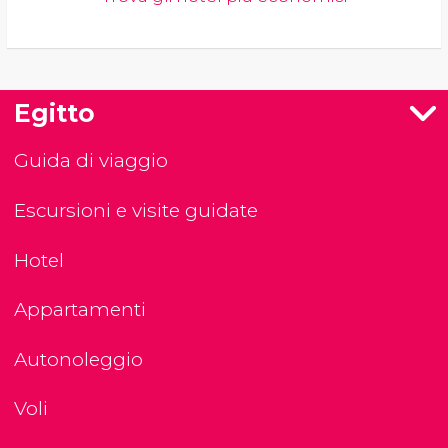
Egitto
Guida di viaggio
Escursioni e visite guidate
Hotel
Appartamenti
Autonoleggio
Voli