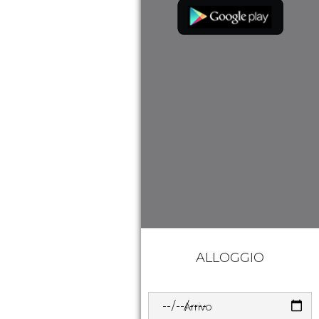
ALLOGGIO
Arrivo