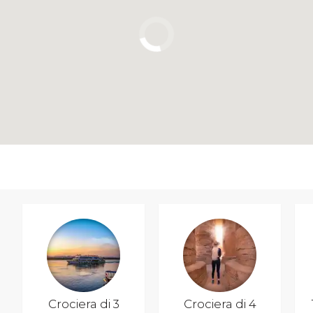
Crociera di 3
Crociera di 4