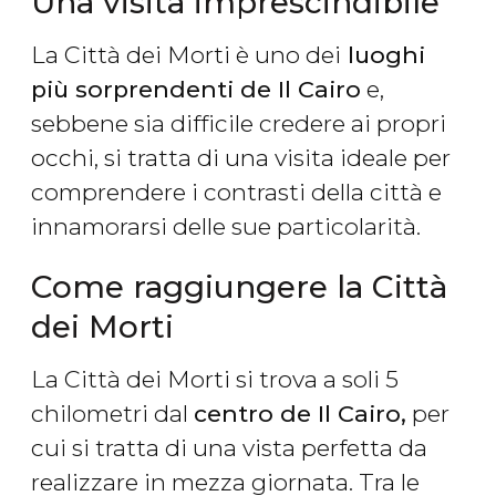
Una visita imprescindibile
La Città dei Morti è uno dei
luoghi
più sorprendenti de Il Cairo
e,
sebbene sia difficile credere ai propri
occhi, si tratta di una visita ideale per
comprendere i contrasti della città e
innamorarsi delle sue particolarità.
Come raggiungere la Città
dei Morti
La Città dei Morti si trova a soli 5
chilometri dal
centro de Il Cairo,
per
cui si tratta di una vista perfetta da
realizzare in mezza giornata. Tra le