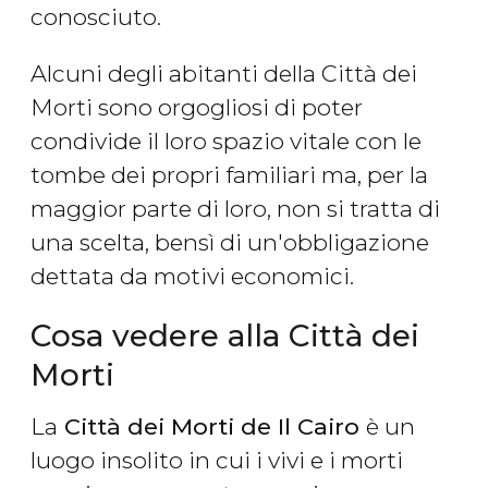
conosciuto.
Alcuni degli abitanti della Città dei
Morti sono orgogliosi di poter
condivide il loro spazio vitale con le
tombe dei propri familiari ma, per la
maggior parte di loro, non si tratta di
una scelta, bensì di un'obbligazione
dettata da motivi economici.
Cosa vedere alla Città dei
Morti
La
Città dei Morti de Il Cairo
è un
luogo insolito in cui i vivi e i morti