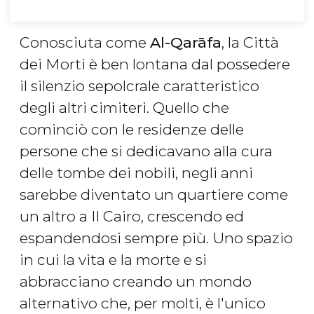
Conosciuta come
Al-Qarāfa
, la Città
dei Morti è ben lontana dal possedere
il silenzio sepolcrale caratteristico
degli altri cimiteri. Quello che
cominciò con le residenze delle
persone che si dedicavano alla cura
delle tombe dei nobili, negli anni
sarebbe diventato un quartiere come
un altro a Il Cairo, crescendo ed
espandendosi sempre più. Uno spazio
in cui la vita e la morte e si
abbracciano creando un mondo
alternativo che, per molti, è l'unico