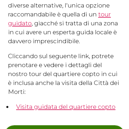
diverse alternative, l'unica opzione
raccomandabile è quella di un
tour
guidato
, giacché si tratta di una zona
in cui avere un esperta guida locale è
davvero imprescindibile.
Cliccando sul seguente link, potrete
prenotare e vedere i dettagli del
nostro tour del quartiere copto in cui
è inclusa anche la visita della Città dei
Morti:
Visita guidata del quartiere copto