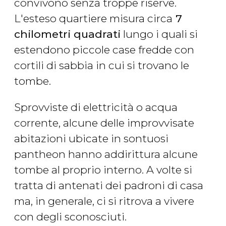
convivono senza troppe riserve.
L'esteso quartiere misura circa
7
chilometri quadrati
lungo i quali si
estendono piccole case fredde con
cortili di sabbia in cui si trovano le
tombe.
Sprovviste di elettricità o acqua
corrente, alcune delle improvvisate
abitazioni ubicate in sontuosi
pantheon hanno addirittura alcune
tombe al proprio interno. A volte si
tratta di antenati dei padroni di casa
ma, in generale, ci si ritrova a vivere
con degli sconosciuti.