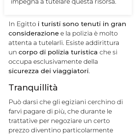
impegna a tutelare questa risorsa.
In Egitto
i turisti sono tenuti in gran
considerazione
e la polizia è molto
attenta a tutelarli. Esiste addirittura
un
corpo di polizia turistica
che si
occupa esclusivamente della
sicurezza dei viaggiatori
.
Tranquillità
Può darsi che gli egiziani cerchino di
farvi pagare di più, che durante le
trattative per negoziare un certo
prezzo diventino particolarmente