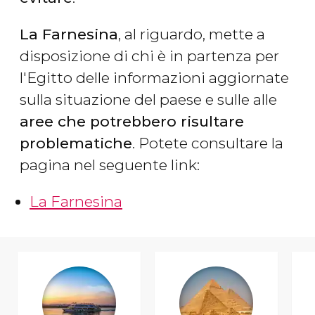
La Farnesina
, al riguardo, mette a
disposizione di chi è in partenza per
l'Egitto delle informazioni aggiornate
sulla situazione del paese e sulle alle
aree che potrebbero risultare
problematiche
. Potete consultare la
pagina nel seguente link:
La Farnesina