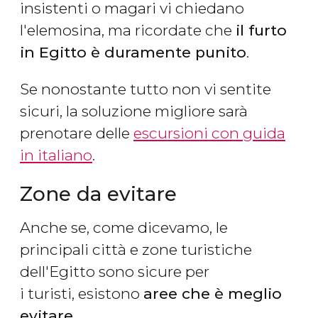
insistenti o magari vi chiedano
l'elemosina, ma ricordate che
il furto
in Egitto è duramente punito
.
Se nonostante tutto non vi sentite
sicuri, la soluzione migliore sarà
prenotare delle
escursioni con guida
in italiano
.
Zone da evitare
Anche se, come dicevamo, le
principali città e zone turistiche
dell'Egitto sono sicure per
i turisti, esistono
aree che è meglio
evitare
.