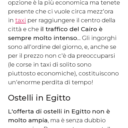
opzione è la più economica ma tenete
presente che ci vuole circa mezz'ora
in
taxi
per raggiungere il centro della
città e che
il traffico del Cairo è
sempre molto intenso
... Gli ingorghi
sono all'ordine del giorno, e, anche se
per il prezzo non c'è da preoccuparsi
(le corse in taxi di solito sono
piuttosto economiche), costituiscono
un'enorme perdita di tempo!
Ostelli in Egitto
L'offerta di ostelli in Egitto
non è
molto ampia
, ma è senza dubbio