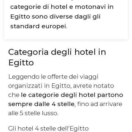
categorie di hotel e motonavi in
Egitto sono diverse dagli gli
standard europei
.
Categoria degli hotel in
Egitto
Leggendo le offerte dei viaggi
organizzati in Egitto, avrete notato
che
le categorie degli hotel partono
sempre dalle 4 stelle
, fino ad arrivare
alle 5 stelle lusso.
Gli hotel 4 stelle dell'Egitto