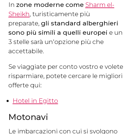
In
zone moderne
come
Sharm el-
Sheikh
, turisticamente più
preparate,
gli standard alberghieri
sono più simili a quelli europei
e un
3 stelle sarà un'opzione più che
accettabile.
Se viaggiate per conto vostro e volete
risparmiare, potete cercare le migliori
offerte qui:
Hotel in Egitto
Motonavi
Le imbarcazioni con cui si svolgono