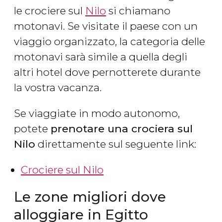
le crociere sul
Nilo
si chiamano
motonavi. Se visitate il paese con un
viaggio organizzato, la categoria delle
motonavi sarà simile a quella degli
altri hotel dove pernotterete durante
la vostra vacanza.
Se viaggiate in modo autonomo,
potete
prenotare una crociera sul
Nilo
direttamente sul seguente link:
Crociere sul Nilo
Le zone migliori dove
alloggiare in Egitto