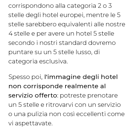
corrispondono alla categoria 2 o 3
stelle degli hotel europei, mentre le 5
stelle sarebbero equivalenti alle nostre
4 stelle e per avere un hotel 5 stelle
secondo i nostri standard dovremo
puntare su un 5 stelle lusso, di
categoria esclusiva.
Spesso poi,
l'immagine degli hotel
non corrisponde realmente al
servizio offerto
: potreste prenotare
un 5 stelle e ritrovarvi con un servizio
o una pulizia non così eccellenti come
vi aspettavate.