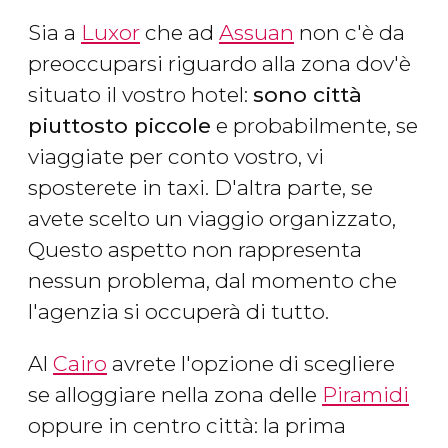
Sia a
Luxor
che ad
Assuan
non c'è da
preoccuparsi riguardo alla zona dov'è
situato il vostro hotel:
sono città
piuttosto piccole
e probabilmente, se
viaggiate per conto vostro, vi
sposterete in taxi. D'altra parte, se
avete scelto un viaggio organizzato,
Questo aspetto non rappresenta
nessun problema, dal momento che
l'agenzia si occuperà di tutto.
Al
Cairo
avrete l'opzione di scegliere
se alloggiare nella zona delle
Piramidi
oppure in centro città: la prima